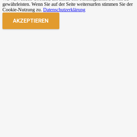
gewährleisten. Wenn Sie auf der Seite weitersurfen stimmen Sie der
Cookie-Nutzung zu.
Datenschutzerklärung
AKZEPTIEREN