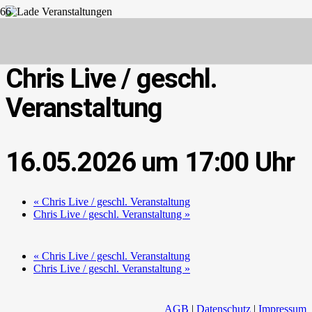
Diese Veranstaltung hat bereits stattgefunden.
Chris Live / geschl.
Veranstaltung
16.05.2026 um 17:00
«
Chris Live / geschl. Veranstaltung
Chris Live / geschl. Veranstaltung
»
«
Chris Live / geschl. Veranstaltung
Chris Live / geschl. Veranstaltung
»
AGB
|
Datenschutz
|
Impressum