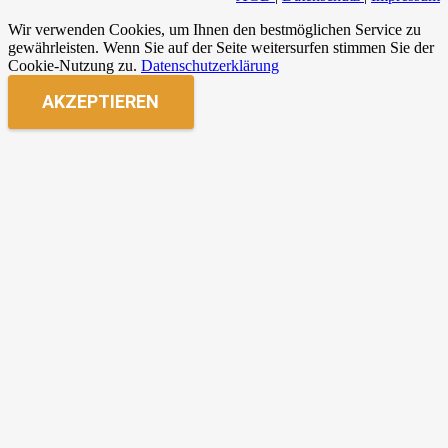
Wir verwenden Cookies, um Ihnen den bestmöglichen Service zu
gewährleisten. Wenn Sie auf der Seite weitersurfen stimmen Sie der
Cookie-Nutzung zu.
Datenschutzerklärung
AKZEPTIEREN