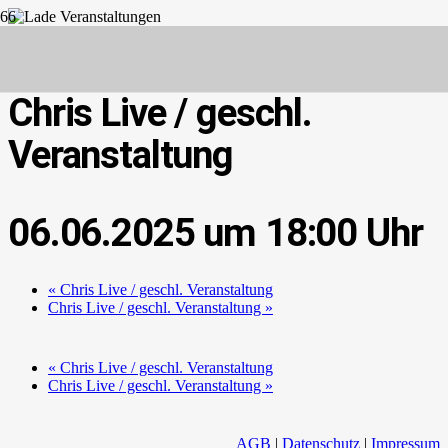
Diese Veranstaltung hat bereits stattgefunden.
Chris Live / geschl.
Veranstaltung
06.06.2025 um 18:00
«
Chris Live / geschl. Veranstaltung
Chris Live / geschl. Veranstaltung
»
«
Chris Live / geschl. Veranstaltung
Chris Live / geschl. Veranstaltung
»
AGB
|
Datenschutz
|
Impressum